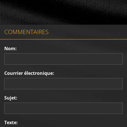
COMMENTAIRES
Nom:
Courrier électronique:
Sujet:
Texte: