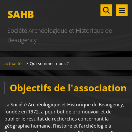
SAHB
Société Archéologique et Historique de
Beaugency
actualités
>
Qui sommes-nous ?
Objectifs de l'association
La Société Archéologique et Historique de Beaugency,
fondée en 1972, a pour but de promouvoir et de
publier le résultat de recherches concernant la
géographie humaine, l’histoire et l’archéologie à