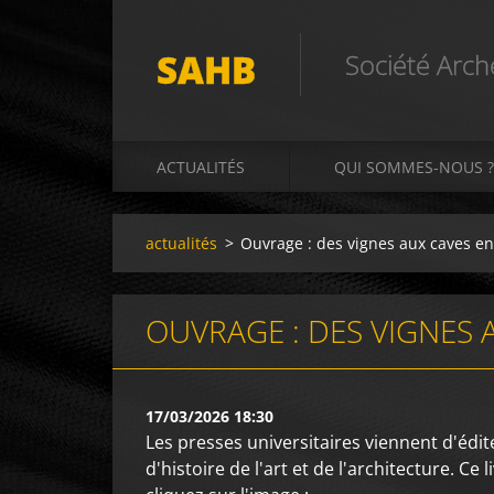
SAHB
Société Arch
ACTUALITÉS
QUI SOMMES-NOUS ?
actualités
>
Ouvrage : des vignes aux caves en
OUVRAGE : DES VIGNES 
17/03/2026 18:30
Les presses universitaires viennent d'édit
d'histoire de l'art et de l'architecture. Ce